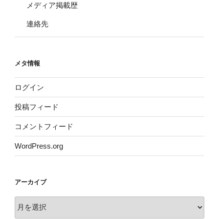
メディア掲載歴
連絡先
メタ情報
ログイン
投稿フィード
コメントフィード
WordPress.org
アーカイブ
ア
ー