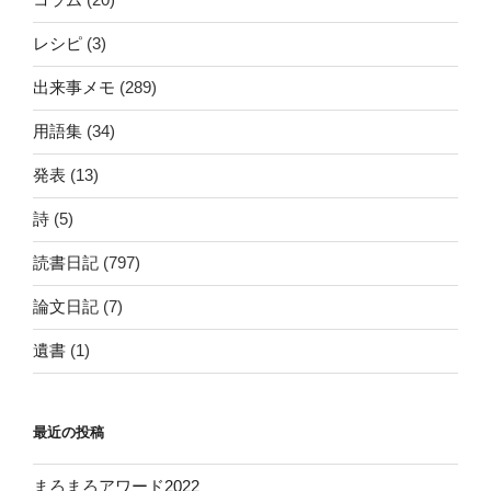
レシピ
(3)
出来事メモ
(289)
用語集
(34)
発表
(13)
詩
(5)
読書日記
(797)
論文日記
(7)
遺書
(1)
最近の投稿
まろまろアワード2022