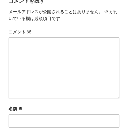
コメントを残す
メールアドレスが公開されることはありません。
※
が付
いている欄は必須項目です
コメント
※
名前
※