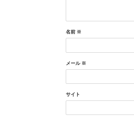
名前
※
メール
※
サイト