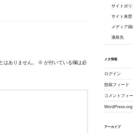
サイトポリ
サイト来歴
メディア掲
連絡先
メタ情報
とはありません。
※
が付いている欄は必
ログイン
投稿フィード
コメントフィ
WordPress.org
アーカイブ