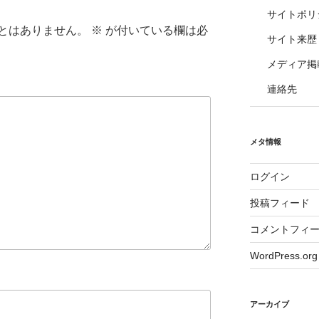
サイトポリ
とはありません。
※
が付いている欄は必
サイト来歴
メディア掲
連絡先
メタ情報
ログイン
投稿フィード
コメントフィ
WordPress.org
アーカイブ