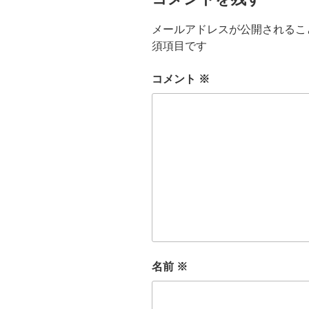
メールアドレスが公開されるこ
須項目です
コメント
※
名前
※