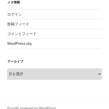
メタ情報
ログイン
投稿フィード
コメントフィード
WordPress.org
アーカイブ
ア
ー
カ
イ
ブ
Proudly powered by WordPress