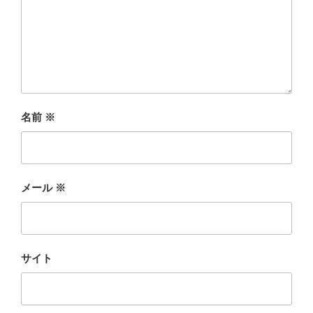
名前
※
メール
※
サイト