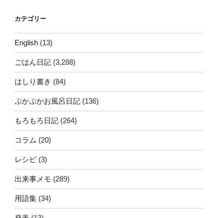
カテゴリー
English
(13)
ごはん日記
(3,288)
はしり書き
(84)
ぷかぷかお風呂日記
(136)
もろもろ日記
(264)
コラム
(20)
レシピ
(3)
出来事メモ
(289)
用語集
(34)
発表
(13)