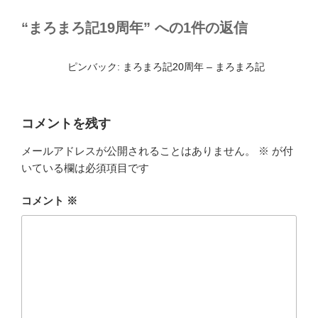
リ
ー
“まろまろ記19周年” への1件の返信
ピンバック:
まろまろ記20周年 – まろまろ記
コメントを残す
メールアドレスが公開されることはありません。
※
が付
いている欄は必須項目です
コメント
※