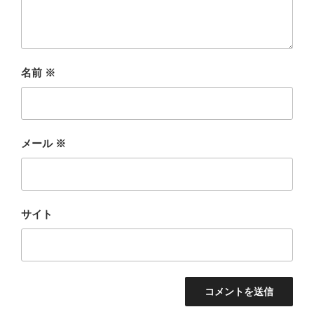
名前
※
メール
※
サイト