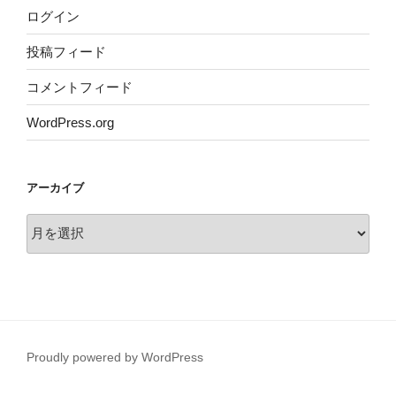
ログイン
投稿フィード
コメントフィード
WordPress.org
アーカイブ
ア
ー
カ
イ
ブ
Proudly powered by WordPress