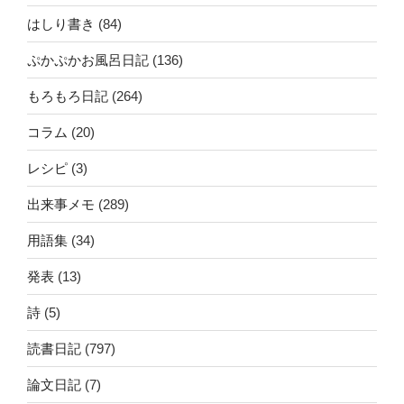
はしり書き
(84)
ぷかぷかお風呂日記
(136)
もろもろ日記
(264)
コラム
(20)
レシピ
(3)
出来事メモ
(289)
用語集
(34)
発表
(13)
詩
(5)
読書日記
(797)
論文日記
(7)