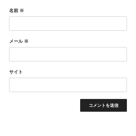
名前
※
メール
※
サイト