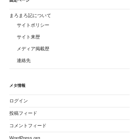
固定ページ
まろまろ記について
サイトポリシー
サイト来歴
メディア掲載歴
連絡先
メタ情報
ログイン
投稿フィード
コメントフィード
WordPress.org