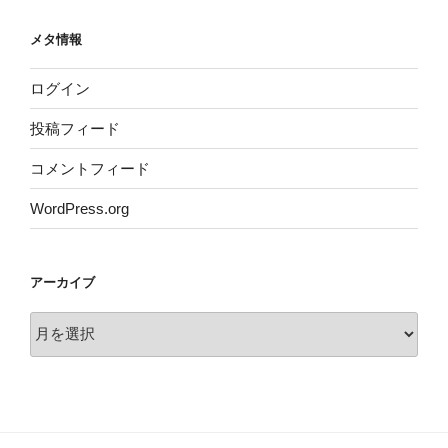
メタ情報
ログイン
投稿フィード
コメントフィード
WordPress.org
アーカイブ
ア
ー
カ
イ
ブ