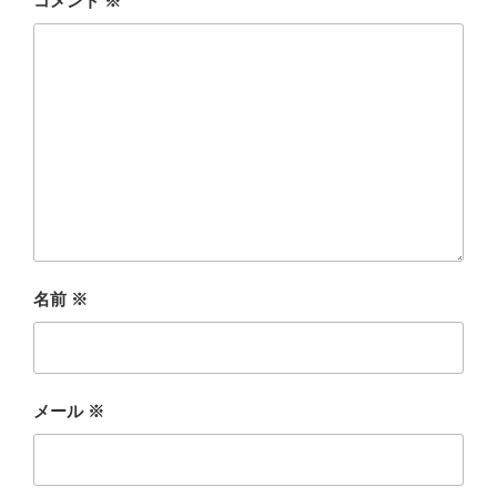
コメント
※
名前
※
メール
※