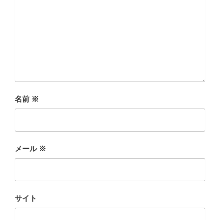
名前
※
メール
※
サイト