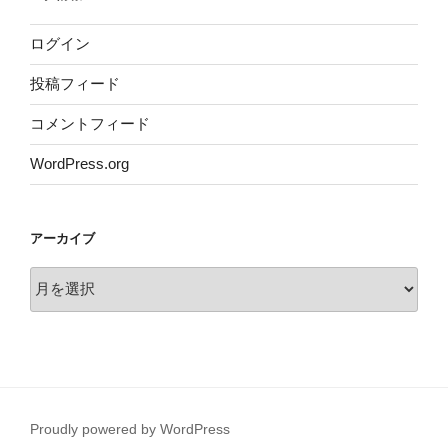
ログイン
投稿フィード
コメントフィード
WordPress.org
アーカイブ
ア
ー
カ
イ
ブ
Proudly powered by WordPress