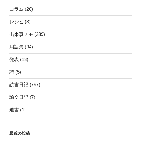
コラム
(20)
レシピ
(3)
出来事メモ
(289)
用語集
(34)
発表
(13)
詩
(5)
読書日記
(797)
論文日記
(7)
遺書
(1)
最近の投稿