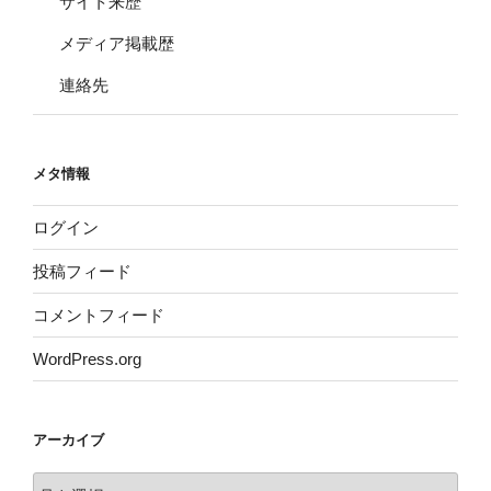
サイト来歴
メディア掲載歴
連絡先
メタ情報
ログイン
投稿フィード
コメントフィード
WordPress.org
アーカイブ
ア