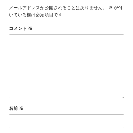
メールアドレスが公開されることはありません。
※
が付
いている欄は必須項目です
コメント
※
名前
※