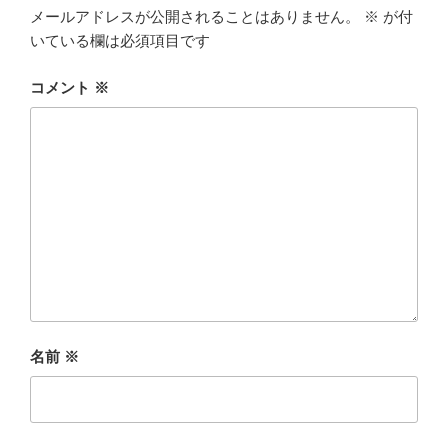
メールアドレスが公開されることはありません。
※
が付
いている欄は必須項目です
コメント
※
名前
※