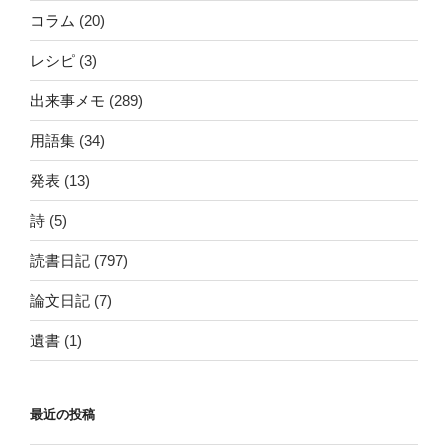
コラム
(20)
レシピ
(3)
出来事メモ
(289)
用語集
(34)
発表
(13)
詩
(5)
読書日記
(797)
論文日記
(7)
遺書
(1)
最近の投稿