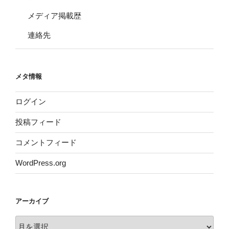
メディア掲載歴
連絡先
メタ情報
ログイン
投稿フィード
コメントフィード
WordPress.org
アーカイブ
ア