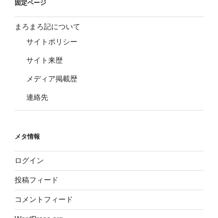
固定ページ
まろまろ記について
サイトポリシー
サイト来歴
メディア掲載歴
連絡先
メタ情報
ログイン
投稿フィード
コメントフィード