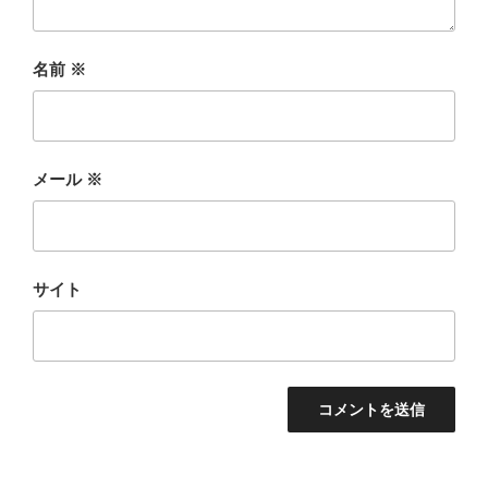
名前
※
メール
※
サイト