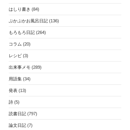
はしり書き
(84)
ぷかぷかお風呂日記
(136)
もろもろ日記
(264)
コラム
(20)
レシピ
(3)
出来事メモ
(289)
用語集
(34)
発表
(13)
詩
(5)
読書日記
(797)
論文日記
(7)