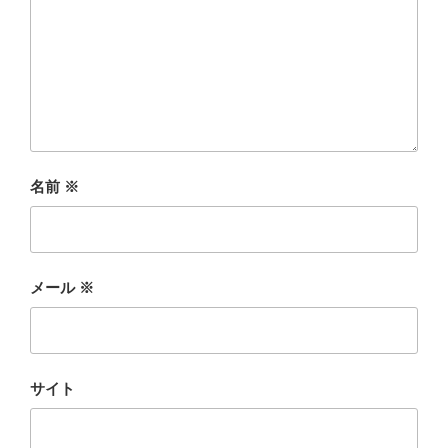
名前
※
メール
※
サイト