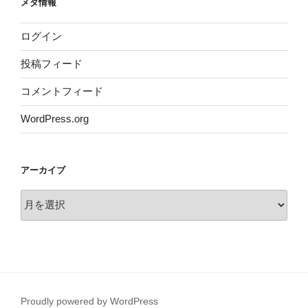
メタ情報
ログイン
投稿フィード
コメントフィード
WordPress.org
アーカイブ
ア
ー
カ
イ
ブ
Proudly powered by WordPress