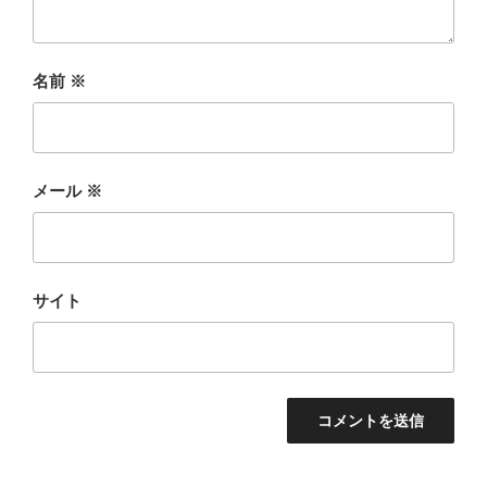
名前
※
メール
※
サイト