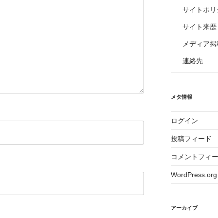
サイトポリ
サイト来歴
メディア掲
連絡先
メタ情報
ログイン
投稿フィード
コメントフィ
WordPress.org
アーカイブ