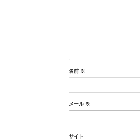
名前
※
メール
※
サイト