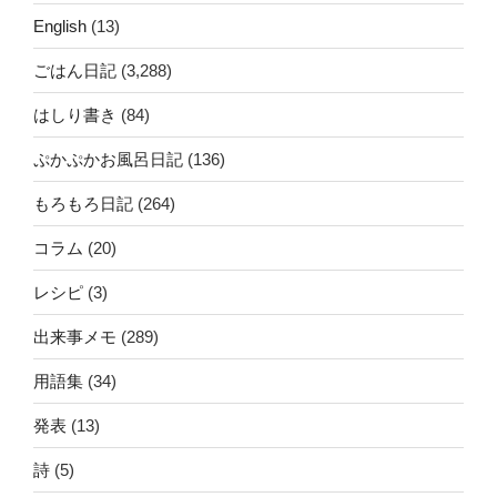
English
(13)
ごはん日記
(3,288)
はしり書き
(84)
ぷかぷかお風呂日記
(136)
もろもろ日記
(264)
コラム
(20)
レシピ
(3)
出来事メモ
(289)
用語集
(34)
発表
(13)
詩
(5)