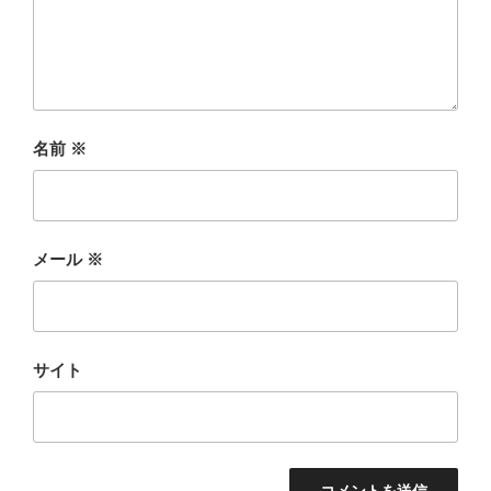
名前
※
メール
※
サイト