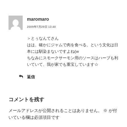
maromaro
2009年7月29日 13:40
＞とぅなんてさん
はは、確かにジャムで肉を食べる、という文化は日
本には馴染まないですよね(w
ちなみにスモークサーモン用のソースはハーブも利
いていて、我が家でも重宝しています☆
返信
コメントを残す
メールアドレスが公開されることはありません。
※
が付
いている欄は必須項目です