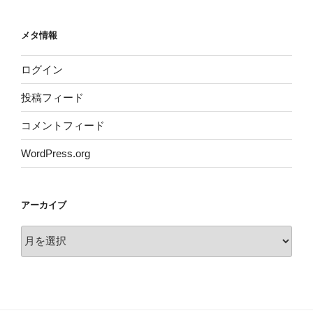
メタ情報
ログイン
投稿フィード
コメントフィード
WordPress.org
アーカイブ
ア
ー
カ
イ
ブ