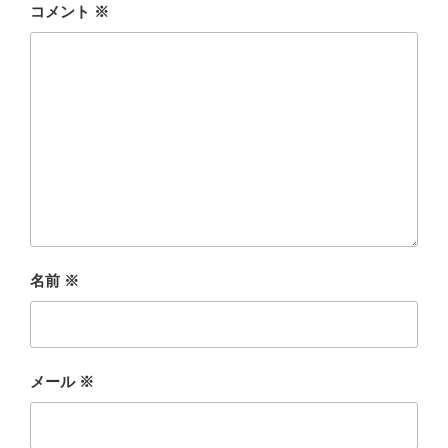
コメント
※
名前
※
メール
※