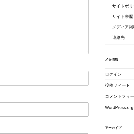
サイトポリ
サイト来歴
メディア掲
連絡先
メタ情報
ログイン
投稿フィード
コメントフィ
WordPress.org
アーカイブ