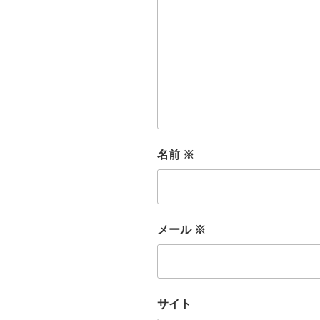
名前
※
メール
※
サイト