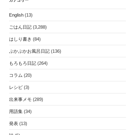
カテゴリー
English
(13)
ごはん日記
(3,288)
はしり書き
(84)
ぷかぷかお風呂日記
(136)
もろもろ日記
(264)
コラム
(20)
レシピ
(3)
出来事メモ
(289)
用語集
(34)
発表
(13)