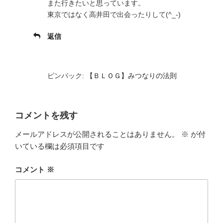
また行きたいと思っています。
東京ではなく高井田で出会ったりして(^_-)
返信
ピンバック:
【ＢＬＯＧ】みつなりの法則
コメントを残す
メールアドレスが公開されることはありません。
※
が付
いている欄は必須項目です
コメント
※