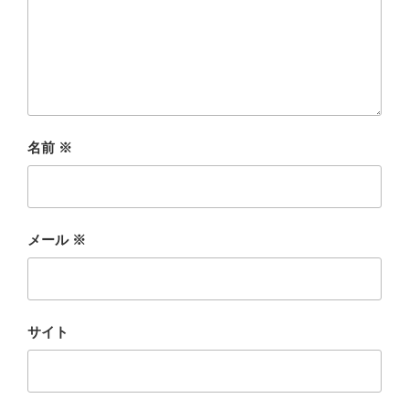
名前
※
メール
※
サイト