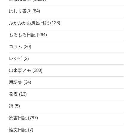
はしり書き
(84)
ぷかぷかお風呂日記
(136)
もろもろ日記
(264)
コラム
(20)
レシピ
(3)
出来事メモ
(289)
用語集
(34)
発表
(13)
詩
(5)
読書日記
(797)
論文日記
(7)