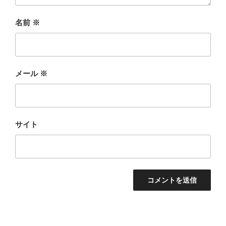
名前
※
メール
※
サイト