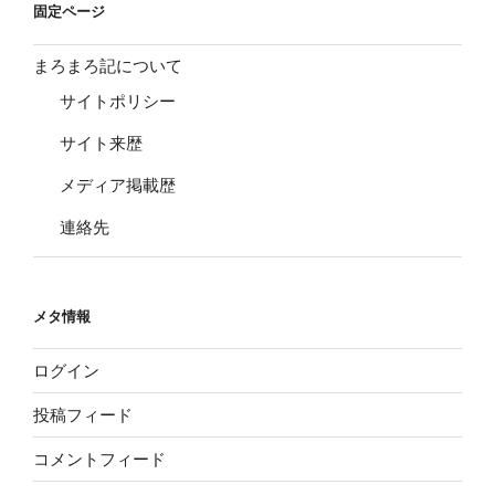
固定ページ
まろまろ記について
サイトポリシー
サイト来歴
メディア掲載歴
連絡先
メタ情報
ログイン
投稿フィード
コメントフィード