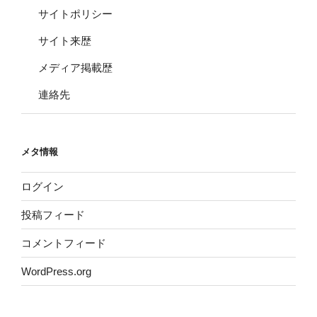
サイトポリシー
サイト来歴
メディア掲載歴
連絡先
メタ情報
ログイン
投稿フィード
コメントフィード
WordPress.org