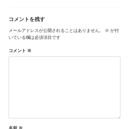
テ
ゴ
リ
ー
コメントを残す
メールアドレスが公開されることはありません。
※
が付
いている欄は必須項目です
コメント
※
名前
※