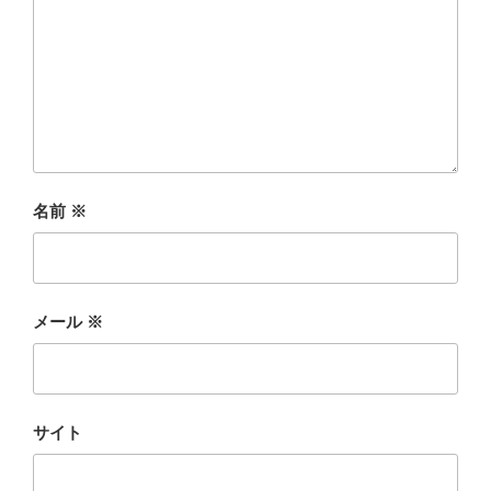
名前
※
メール
※
サイト