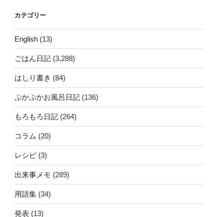
カテゴリー
English
(13)
ごはん日記
(3,288)
はしり書き
(84)
ぷかぷかお風呂日記
(136)
もろもろ日記
(264)
コラム
(20)
レシピ
(3)
出来事メモ
(289)
用語集
(34)
発表
(13)