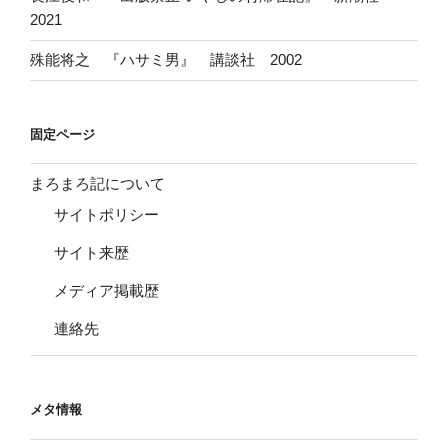
2021
殊能将之 『ハサミ男』 講談社 2002
固定ページ
まろまろ記について
サイトポリシー
サイト来歴
メディア掲載歴
連絡先
メタ情報