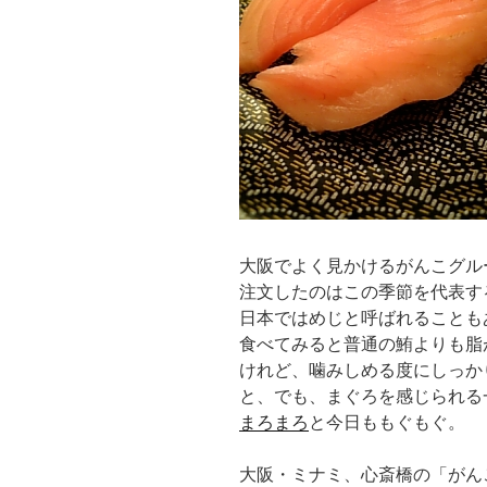
大阪でよく見かけるがんこグル
注文したのはこの季節を代表す
日本ではめじと呼ばれることも
食べてみると普通の鮪よりも脂
けれど、噛みしめる度にしっか
と、でも、まぐろを感じられる
まろまろ
と今日ももぐもぐ。
大阪・ミナミ、心斎橋の「がん