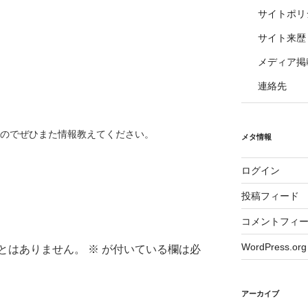
サイトポリ
サイト来歴
メディア掲
連絡先
なのでぜひまた情報教えてください。
メタ情報
ログイン
投稿フィード
コメントフィ
WordPress.org
とはありません。
※
が付いている欄は必
アーカイブ