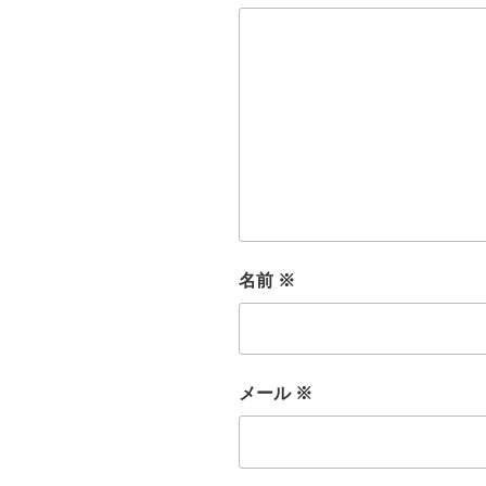
名前
※
メール
※