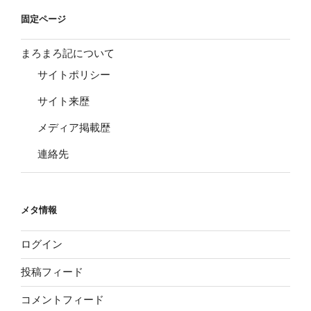
固定ページ
まろまろ記について
サイトポリシー
サイト来歴
メディア掲載歴
連絡先
メタ情報
ログイン
投稿フィード
コメントフィード