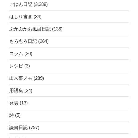
ごはん日記
(3,288)
はしり書き
(84)
ぷかぷかお風呂日記
(136)
もろもろ日記
(264)
コラム
(20)
レシピ
(3)
出来事メモ
(289)
用語集
(34)
発表
(13)
詩
(5)
読書日記
(797)