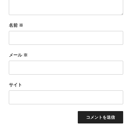
名前
※
メール
※
サイト