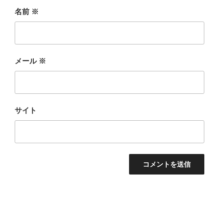
名前
※
メール
※
サイト
投