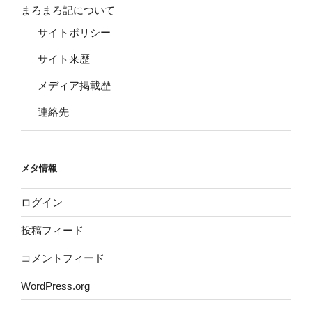
まろまろ記について
サイトポリシー
サイト来歴
メディア掲載歴
連絡先
メタ情報
ログイン
投稿フィード
コメントフィード
WordPress.org