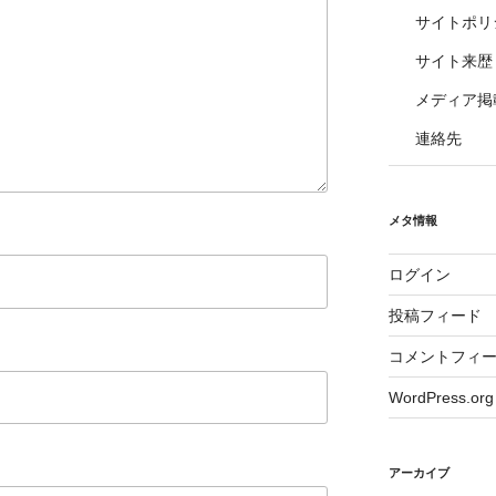
サイトポリ
サイト来歴
メディア掲
連絡先
メタ情報
ログイン
投稿フィード
コメントフィ
WordPress.org
アーカイブ