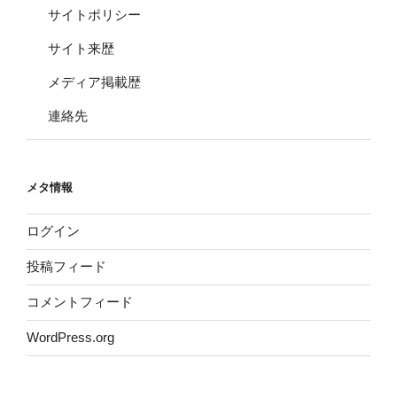
サイトポリシー
サイト来歴
メディア掲載歴
連絡先
メタ情報
ログイン
投稿フィード
コメントフィード
WordPress.org