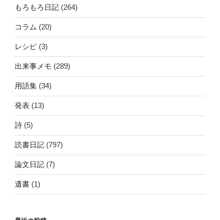
もろもろ日記
(264)
コラム
(20)
レシピ
(3)
出来事メモ
(289)
用語集
(34)
発表
(13)
詩
(5)
読書日記
(797)
論文日記
(7)
遺書
(1)