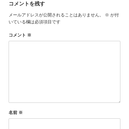
ー
コメントを残す
メールアドレスが公開されることはありません。
※
が付
いている欄は必須項目です
コメント
※
名前
※