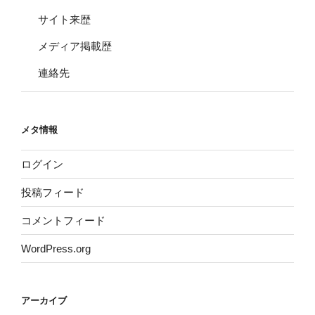
サイト来歴
メディア掲載歴
連絡先
メタ情報
ログイン
投稿フィード
コメントフィード
WordPress.org
アーカイブ