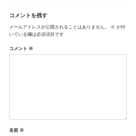
ゴ
リ
ー
コメントを残す
メールアドレスが公開されることはありません。
※
が付
いている欄は必須項目です
コメント
※
名前
※