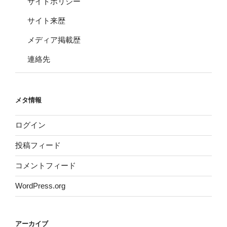
サイトポリシー
サイト来歴
メディア掲載歴
連絡先
メタ情報
ログイン
投稿フィード
コメントフィード
WordPress.org
アーカイブ