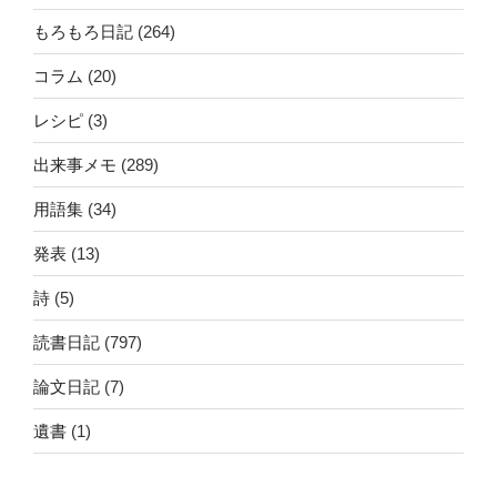
もろもろ日記
(264)
コラム
(20)
レシピ
(3)
出来事メモ
(289)
用語集
(34)
発表
(13)
詩
(5)
読書日記
(797)
論文日記
(7)
遺書
(1)