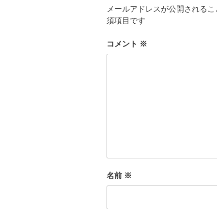
メールアドレスが公開されるこ
須項目です
コメント
※
名前
※