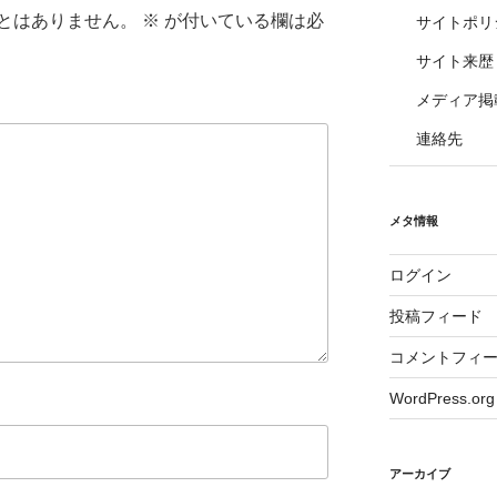
とはありません。
※
が付いている欄は必
サイトポリ
サイト来歴
メディア掲
連絡先
メタ情報
ログイン
投稿フィード
コメントフィ
WordPress.org
アーカイブ