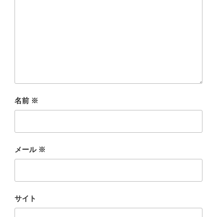
名前
※
メール
※
サイト