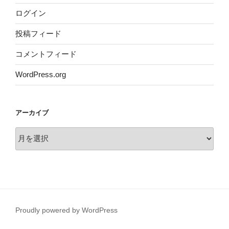
ログイン
投稿フィード
コメントフィード
WordPress.org
アーカイブ
ア
ー
カ
イ
ブ
Proudly powered by WordPress