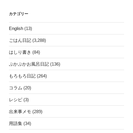
カテゴリー
English
(13)
ごはん日記
(3,288)
はしり書き
(84)
ぷかぷかお風呂日記
(136)
もろもろ日記
(264)
コラム
(20)
レシピ
(3)
出来事メモ
(289)
用語集
(34)