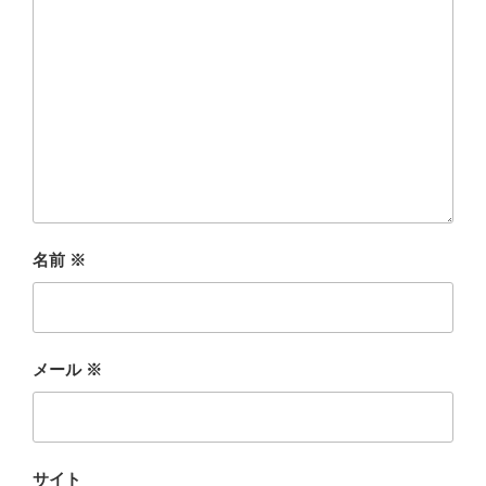
名前
※
メール
※
サイト