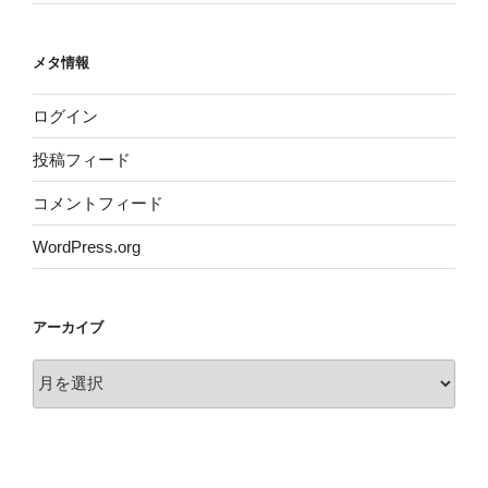
メタ情報
ログイン
投稿フィード
コメントフィード
WordPress.org
アーカイブ
ア
ー
カ
イ
ブ