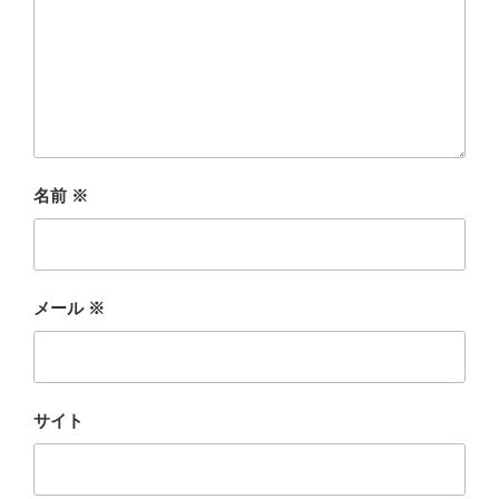
名前
※
メール
※
サイト