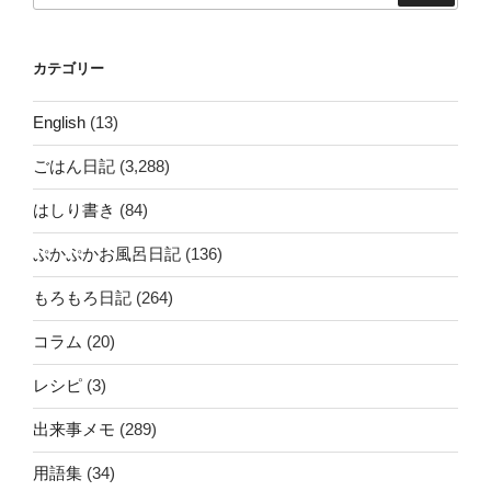
カテゴリー
English
(13)
ごはん日記
(3,288)
はしり書き
(84)
ぷかぷかお風呂日記
(136)
もろもろ日記
(264)
コラム
(20)
レシピ
(3)
出来事メモ
(289)
用語集
(34)