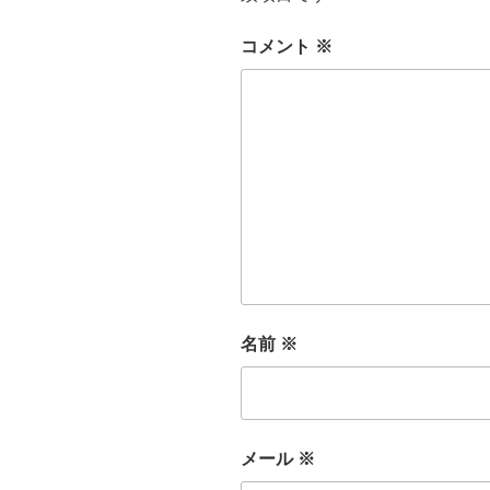
コメント
※
名前
※
メール
※