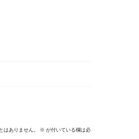
とはありません。
※
が付いている欄は必