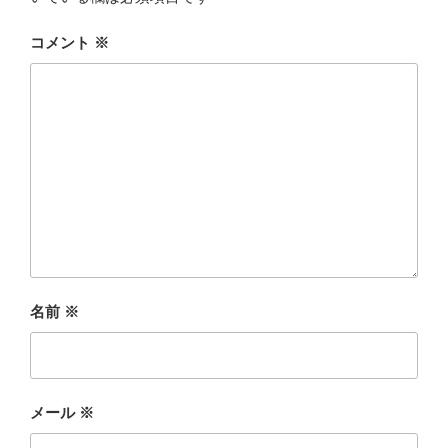
コメント
※
名前
※
メール
※