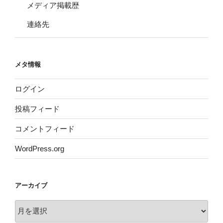
メディア掲載歴
連絡先
メタ情報
ログイン
投稿フィード
コメントフィード
WordPress.org
アーカイブ
ア
ー