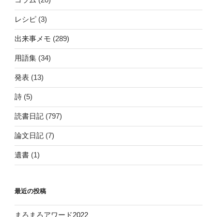
レシピ
(3)
出来事メモ
(289)
用語集
(34)
発表
(13)
詩
(5)
読書日記
(797)
論文日記
(7)
遺書
(1)
最近の投稿
まろまろアワード2022