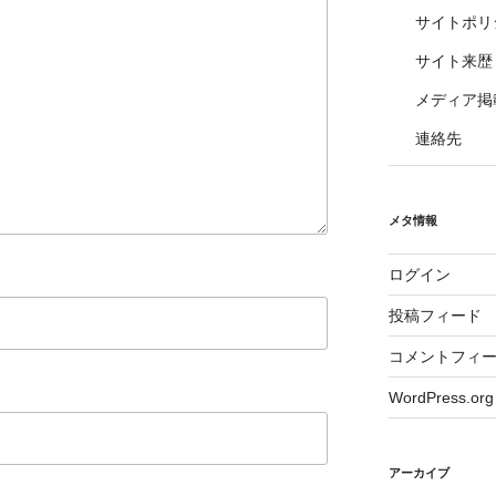
サイトポリ
サイト来歴
メディア掲
連絡先
メタ情報
ログイン
投稿フィード
コメントフィ
WordPress.org
アーカイブ