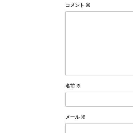
コメント
※
名前
※
メール
※