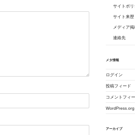
サイトポリ
サイト来歴
メディア掲
連絡先
メタ情報
ログイン
投稿フィード
コメントフィ
WordPress.org
アーカイブ