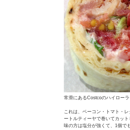
常滑にあるCostcoのハイローラ
これは、ベーコン・トマト・レタス
ートルティーヤで巻いてカットし
味の方は塩分が強くて、1個で