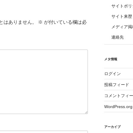
サイトポリ
サイト来歴
とはありません。
※
が付いている欄は必
メディア掲
連絡先
メタ情報
ログイン
投稿フィード
コメントフィ
WordPress.org
アーカイブ