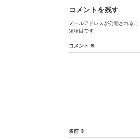
コメントを残す
メールアドレスが公開されるこ
須項目です
コメント
※
名前
※