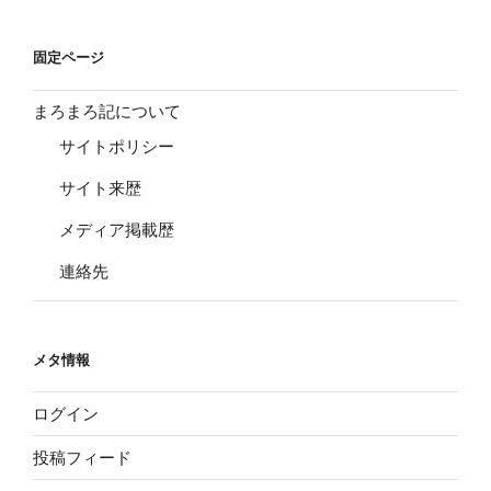
固定ページ
まろまろ記について
サイトポリシー
サイト来歴
メディア掲載歴
連絡先
メタ情報
ログイン
投稿フィード