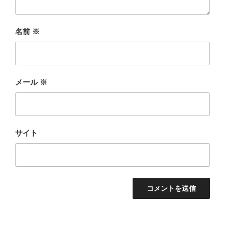
名前
※
メール
※
サイト