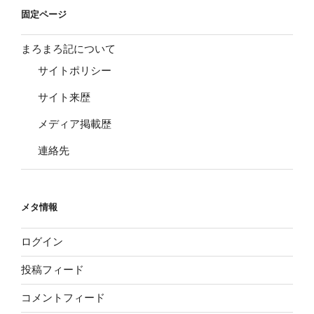
固定ページ
まろまろ記について
サイトポリシー
サイト来歴
メディア掲載歴
連絡先
メタ情報
ログイン
投稿フィード
コメントフィード