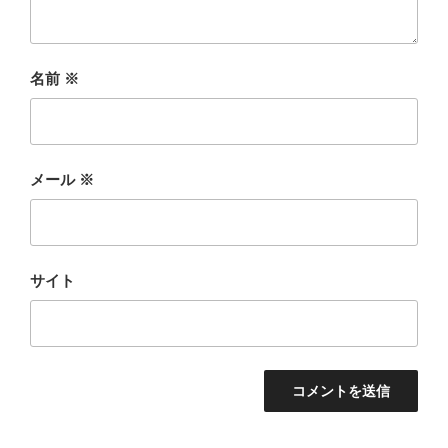
名前
※
メール
※
サイト