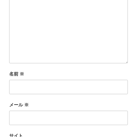
名前
※
メール
※
サイト