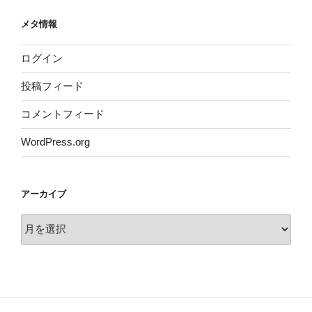
メタ情報
ログイン
投稿フィード
コメントフィード
WordPress.org
アーカイブ
ア
ー
カ
イ
ブ