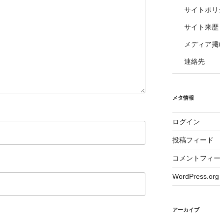
サイトポリ
サイト来歴
メディア掲
連絡先
メタ情報
ログイン
投稿フィード
コメントフィ
WordPress.org
アーカイブ