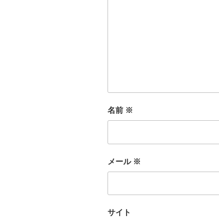
名前
※
メール
※
サイト