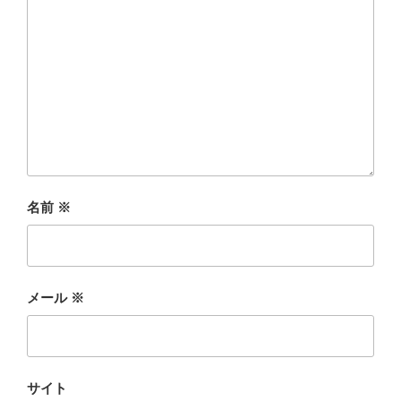
名前
※
メール
※
サイト