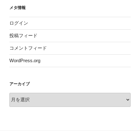
メタ情報
ログイン
投稿フィード
コメントフィード
WordPress.org
アーカイブ
ア
ー
カ
イ
ブ