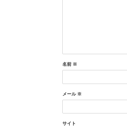
名前
※
メール
※
サイト