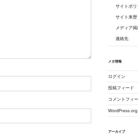
サイトポリ
サイト来歴
メディア掲
連絡先
メタ情報
ログイン
投稿フィード
コメントフィ
WordPress.org
アーカイブ