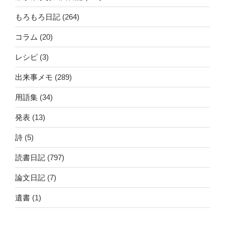
もろもろ日記
(264)
コラム
(20)
レシピ
(3)
出来事メモ
(289)
用語集
(34)
発表
(13)
詩
(5)
読書日記
(797)
論文日記
(7)
遺書
(1)