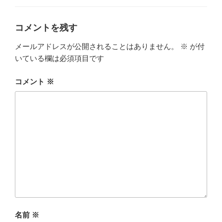
ゴ
リ
ー
コメントを残す
メールアドレスが公開されることはありません。
※
が付
いている欄は必須項目です
コメント
※
名前
※