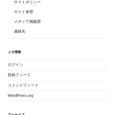
サイトポリシー
サイト来歴
メディア掲載歴
連絡先
メタ情報
ログイン
投稿フィード
コメントフィード
WordPress.org
アーカイブ