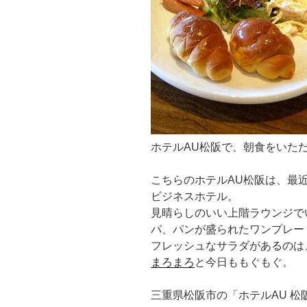
ホテルAU松阪で、朝食をいた
こちらのホテルAU松阪は、最
ビジネスホテル。
見晴らしのいい上階ラウンジで
パ、パンが盛られたワンプレー
フレッシュなサラダがあるのは
まろまろ
と今日ももぐもぐ。
三重県松阪市の「ホテルAU 松