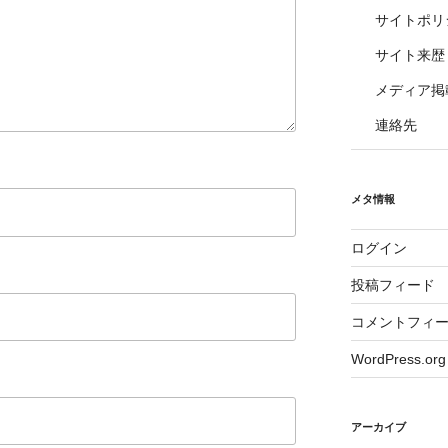
サイトポリ
サイト来歴
メディア掲
連絡先
メタ情報
ログイン
投稿フィード
コメントフィ
WordPress.org
アーカイブ