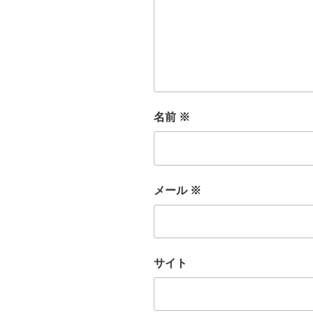
名前
※
メール
※
サイト