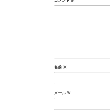
コメント
※
名前
※
メール
※