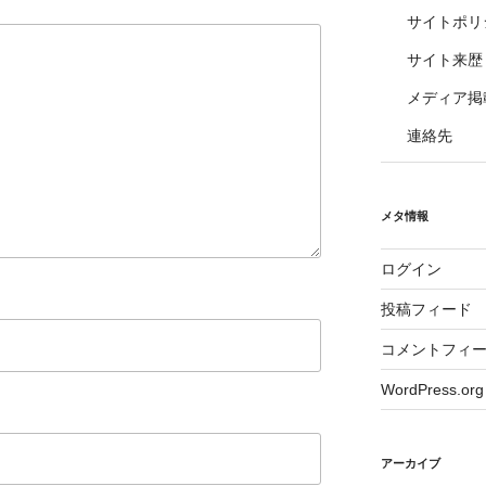
サイトポリ
サイト来歴
メディア掲
連絡先
メタ情報
ログイン
投稿フィード
コメントフィ
WordPress.org
アーカイブ