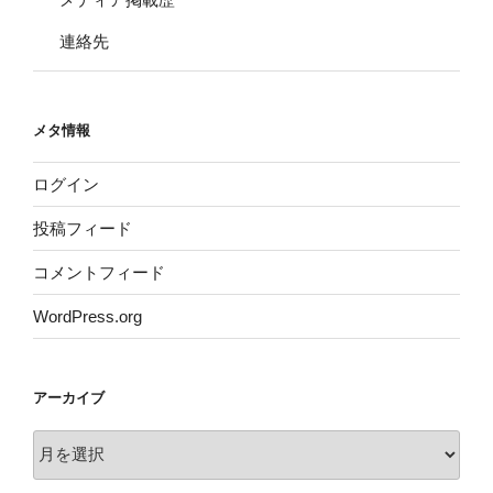
連絡先
メタ情報
ログイン
投稿フィード
コメントフィード
WordPress.org
アーカイブ
ア
ー