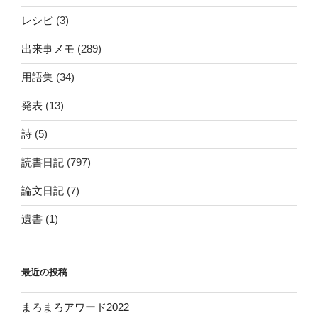
レシピ
(3)
出来事メモ
(289)
用語集
(34)
発表
(13)
詩
(5)
読書日記
(797)
論文日記
(7)
遺書
(1)
最近の投稿
まろまろアワード2022