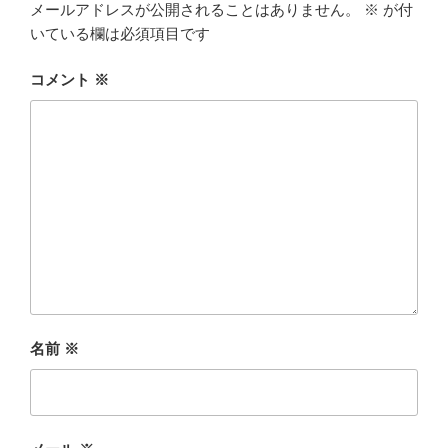
メールアドレスが公開されることはありません。
※
が付
いている欄は必須項目です
コメント
※
名前
※