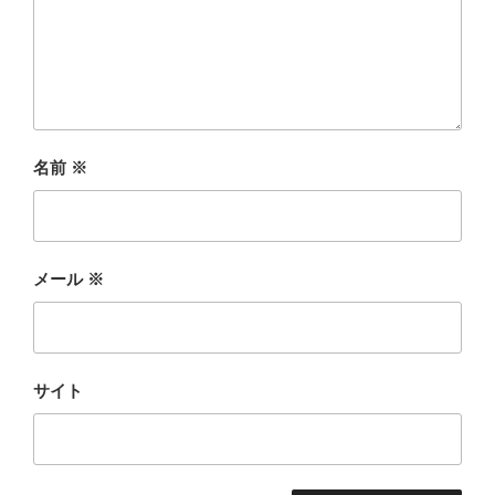
名前
※
メール
※
サイト