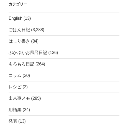
カテゴリー
English
(13)
ごはん日記
(3,288)
はしり書き
(84)
ぷかぷかお風呂日記
(136)
もろもろ日記
(264)
コラム
(20)
レシピ
(3)
出来事メモ
(289)
用語集
(34)
発表
(13)