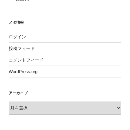
メタ情報
ログイン
投稿フィード
コメントフィード
WordPress.org
アーカイブ
ア
ー
カ
イ