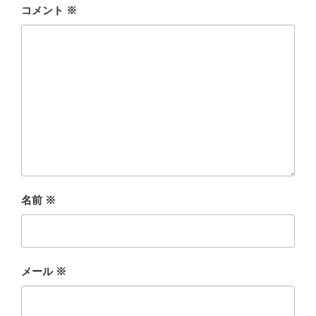
コメント
※
名前
※
メール
※